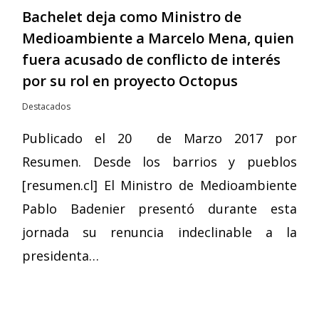
Bachelet deja como Ministro de
Medioambiente a Marcelo Mena, quien
fuera acusado de conflicto de interés
por su rol en proyecto Octopus
Destacados
Publicado el 20 de Marzo 2017 por
Resumen. Desde los barrios y pueblos
[resumen.cl] El Ministro de Medioambiente
Pablo Badenier presentó durante esta
jornada su renuncia indeclinable a la
presidenta…