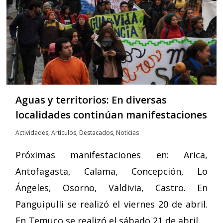
Aguas y territorios: En diversas
localidades continúan manifestaciones
Actividades
,
Artículos
,
Destacados
,
Noticias
Próximas manifestaciones en: Arica,
Antofagasta, Calama, Concepción, Lo
Ángeles, Osorno, Valdivia, Castro. En
Panguipulli se realizó el viernes 20 de abril.
En Temuco se realizó el sábado 21 de abril…