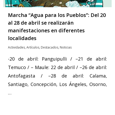
Marcha “Agua para los Pueblos”: Del 20
al 28 de abril se realizarán
manifestaciones en diferentes
localidades
Actividades
,
Artículos
,
Destacados
,
Noticias
-20 de abril: Panguipulli / –21 de abril:
Temuco / – Maule: 22 de abril / –26 de abril:
Antofagasta / –28 de abril: Calama,
Santiago, Concepción, Los Ángeles, Osorno,
…