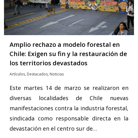
Amplio rechazo a modelo forestal en
Chile: Exigen su fin y la restauración de
los territorios devastados
Artículos
,
Destacados
,
Noticias
Este martes 14 de marzo se realizaron en
diversas localidades de Chile nuevas
manifestaciones contra la industria forestal,
sindicada como responsable directa en la
devastación en el centro sur de…