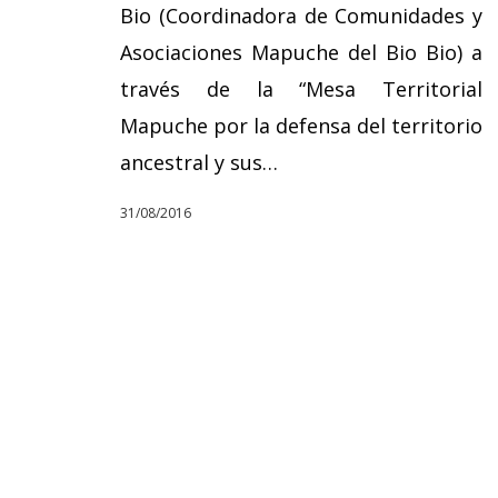
Bio (Coordinadora de Comunidades y
Asociaciones Mapuche del Bio Bio) a
través de la “Mesa Territorial
Mapuche por la defensa del territorio
ancestral y sus…
31/08/2016