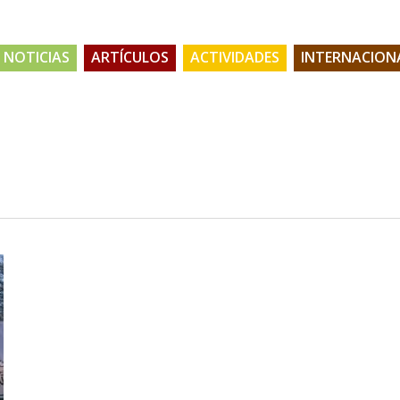
NOTICIAS
ARTÍCULOS
ACTIVIDADES
INTERNACION