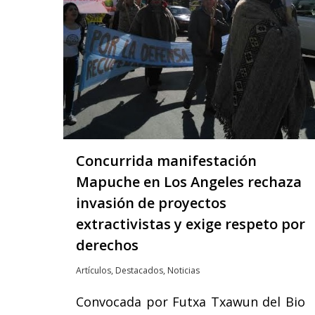
Concurrida manifestación
Mapuche en Los Angeles rechaza
invasión de proyectos
extractivistas y exige respeto por
derechos
Artículos
,
Destacados
,
Noticias
Convocada por Futxa Txawun del Bio