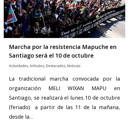
Marcha por la resistencia Mapuche en
Santiago será el 10 de octubre
Actividades
,
Artículos
,
Destacados
,
Noticias
La tradicional marcha convocada por la
organización MELI WIXAN MAPU en
Santiago, se realizará el lunes 10 de octubre
(feriado) a partir de las 11 de la mañana,
desde la…