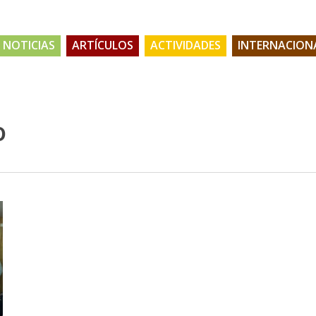
NOTICIAS
ARTÍCULOS
ACTIVIDADES
INTERNACION
o