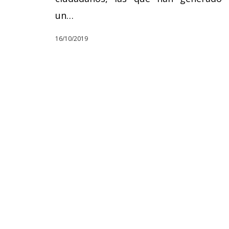
un…
16/10/2019