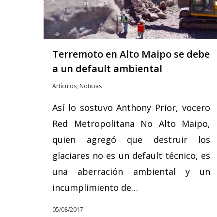
Terremoto en Alto Maipo se debe
a un default ambiental
Artículos
,
Noticias
Así lo sostuvo Anthony Prior, vocero
Red Metropolitana No Alto Maipo,
quien agregó que destruir los
glaciares no es un default técnico, es
una aberración ambiental y un
incumplimiento de…
05/08/2017