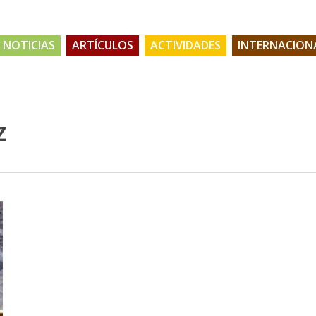
NOTICIAS
ARTÍCULOS
ACTIVIDADES
INTERNACION
z