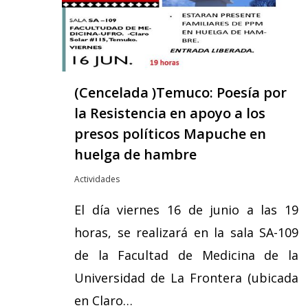
(Cencelada )Temuco: Poesía por
la Resistencia en apoyo a los
presos políticos Mapuche en
huelga de hambre
Actividades
El día viernes 16 de junio a las 19
horas, se realizará en la sala SA-109
de la Facultad de Medicina de la
Universidad de La Frontera (ubicada
en Claro…