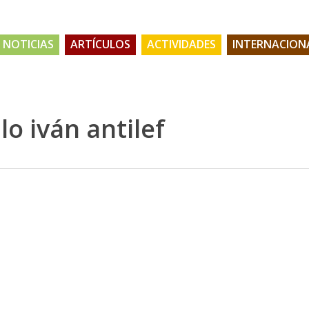
NOTICIAS
ARTÍCULOS
ACTIVIDADES
INTERNACION
lo iván antilef