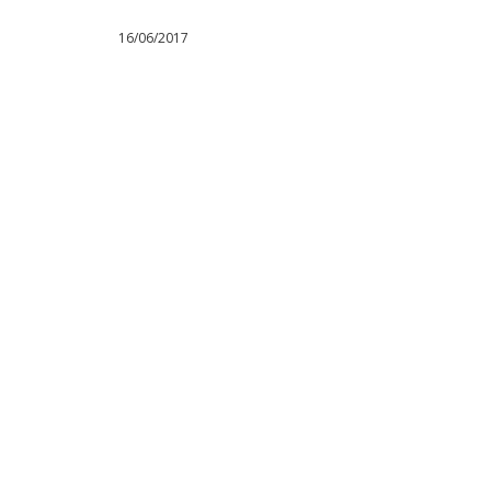
16/06/2017