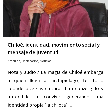
Chiloé, identidad, movimiento social y
mensaje de juventud
Artículos
,
Destacados
,
Noticias
Nota y audio / La magia de Chiloé embarga
a quien llega al archipiélago, territorio
donde diversas culturas han convergido y
aprendido a convivir generando una
identidad propia “la chilota”….