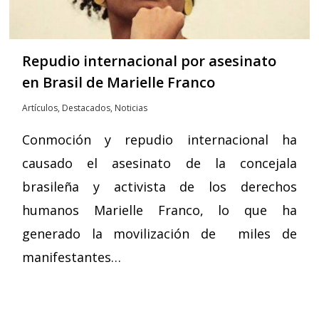
Repudio internacional por asesinato
en Brasil de Marielle Franco
Artículos
,
Destacados
,
Noticias
Conmoción y repudio internacional ha
causado el asesinato de la concejala
brasileña y activista de los derechos
humanos Marielle Franco, lo que ha
generado la movilización de miles de
manifestantes…