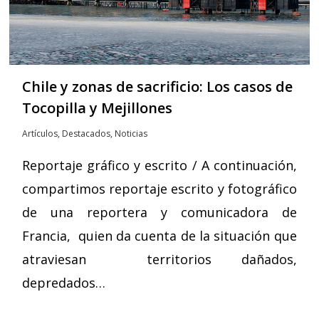
Chile y zonas de sacrificio: Los casos de
Tocopilla y Mejillones
Artículos
,
Destacados
,
Noticias
Reportaje gráfico y escrito / A continuación,
compartimos reportaje escrito y fotográfico
de una reportera y comunicadora de
Francia, quien da cuenta de la situación que
atraviesan territorios dañados,
depredados…