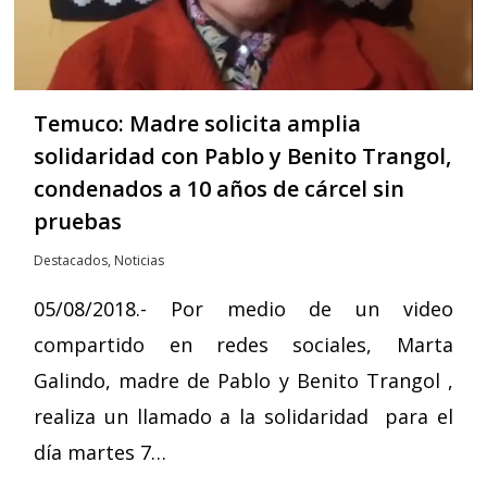
Temuco: Madre solicita amplia
solidaridad con Pablo y Benito Trangol,
condenados a 10 años de cárcel sin
pruebas
Destacados
,
Noticias
05/08/2018.- Por medio de un video
compartido en redes sociales, Marta
Galindo, madre de Pablo y Benito Trangol ,
realiza un llamado a la solidaridad para el
día martes 7…