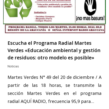
Escucha el Programa Radial Martes
Verdes «Educación ambiental y gestión
de residuos: otro modelo es posible»
Noticias
Martes Verdes N° 49 del 20 de diciembre / A
partir de las 18 horas, se transmite la
sección Martes Verdes en el programa
radial AQUÍ RADIO, frecuencia 95,9 para…