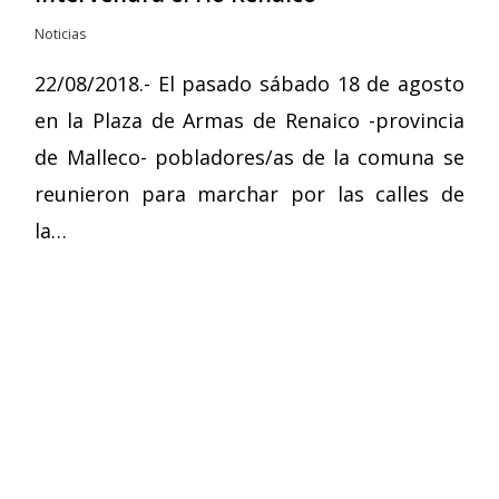
Noticias
22/08/2018.- El pasado sábado 18 de agosto
en la Plaza de Armas de Renaico -provincia
de Malleco- pobladores/as de la comuna se
reunieron para marchar por las calles de
la…