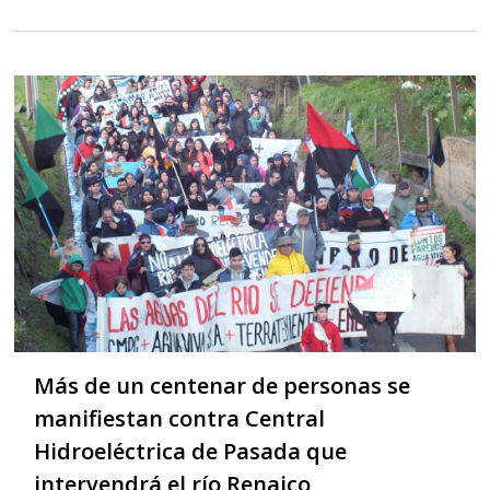
Más de un centenar de personas se
manifiestan contra Central
Hidroeléctrica de Pasada que
intervendrá el río Renaico