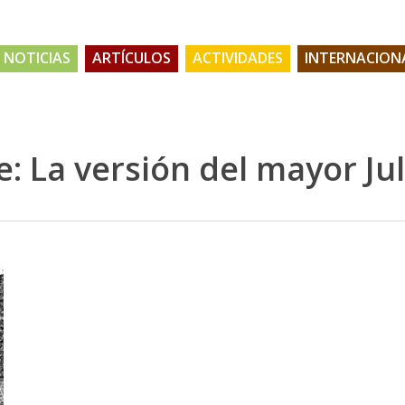
NOTICIAS
ARTÍCULOS
ACTIVIDADES
INTERNACION
 La versión del mayor Jul