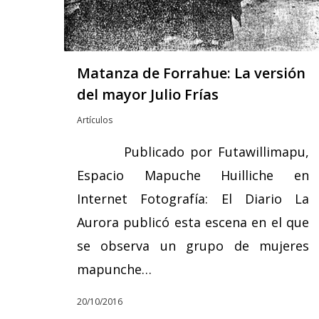
Matanza de Forrahue: La versión
del mayor Julio Frías
Artículos
Publicado por Futawillimapu,
Espacio Mapuche Huilliche en
Internet Fotografía: El Diario La
Aurora publicó esta escena en el que
se observa un grupo de mujeres
mapunche…
20/10/2016