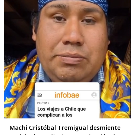
Machi Cristóbal Tremigual desmiente