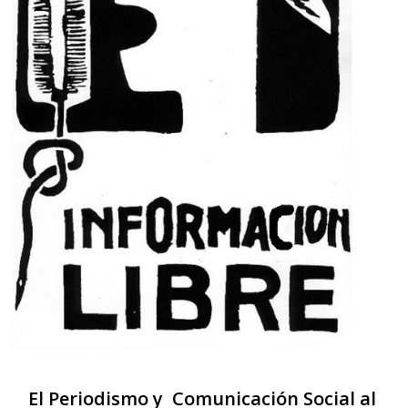
El Periodismo y Comunicación Social al