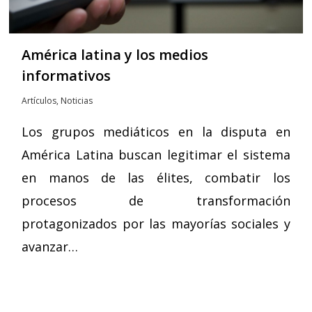
América latina y los medios
informativos
Artículos
,
Noticias
Los grupos mediáticos en la disputa en
América Latina buscan legitimar el sistema
en manos de las élites, combatir los
procesos de transformación
protagonizados por las mayorías sociales y
avanzar…