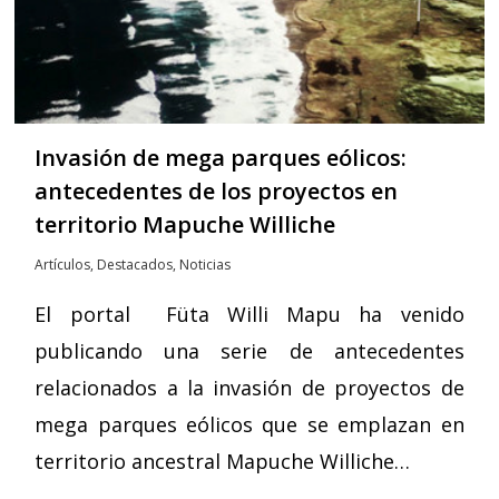
Invasión de mega parques eólicos:
antecedentes de los proyectos en
territorio Mapuche Williche
Artículos
,
Destacados
,
Noticias
El portal Füta Willi Mapu ha venido
publicando una serie de antecedentes
relacionados a la invasión de proyectos de
mega parques eólicos que se emplazan en
territorio ancestral Mapuche Williche…