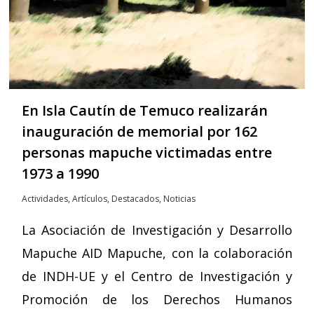
En Isla Cautín de Temuco realizarán
inauguración de memorial por 162
personas mapuche victimadas entre
1973 a 1990
Actividades
,
Artículos
,
Destacados
,
Noticias
La Asociación de Investigación y Desarrollo
Mapuche AID Mapuche, con la colaboración
de INDH-UE y el Centro de Investigación y
Promoción de los Derechos Humanos