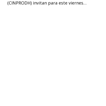
(CINPRODH) invitan para este viernes…