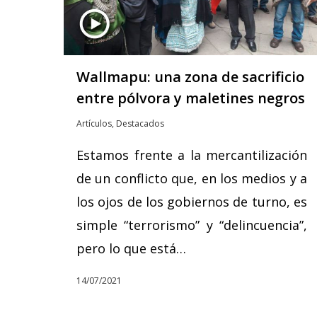
Wallmapu: una zona de sacrificio
entre pólvora y maletines negros
Artículos
,
Destacados
Estamos frente a la mercantilización
de un conflicto que, en los medios y a
los ojos de los gobiernos de turno, es
simple “terrorismo” y “delincuencia”,
pero lo que está…
14/07/2021