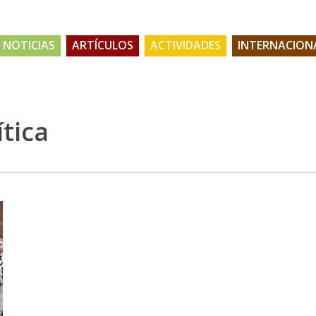
NOTICIAS
ARTÍCULOS
ACTIVIDADES
INTERNACION
ítica