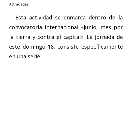
Actividades
Esta actividad se enmarca dentro de la
convocatoria internacional «Junio, mes por
la tierra y contra el capital». La jornada de
este domingo 18, consiste específicamente
en una serie…