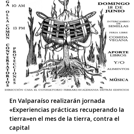
En Valparaíso realizarán jornada
«Experiencias prácticas recuperando la
tierra»en el mes de la tierra, contra el
capital