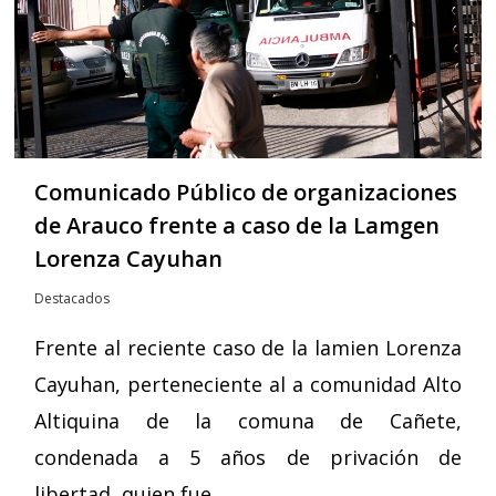
Comunicado Público de organizaciones
de Arauco frente a caso de la Lamgen
Lorenza Cayuhan
Destacados
Frente al reciente caso de la lamien Lorenza
Cayuhan, perteneciente al a comunidad Alto
Altiquina de la comuna de Cañete,
condenada a 5 años de privación de
libertad, quien fue…