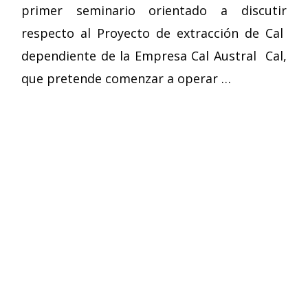
primer seminario orientado a discutir
respecto al Proyecto de extracción de Cal
dependiente de la Empresa Cal Austral Cal,
que pretende comenzar a operar …