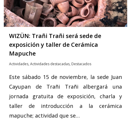
WIZÜN: Trañi Trañi será sede de
exposición y taller de Cerámica
Mapuche
Actividades
,
Actividades destacadas
,
Destacados
Este sábado 15 de noviembre, la sede Juan
Cayupan de Trañi Trañi albergará una
jornada gratuita de exposición, charla y
taller de introducción a la cerámica
mapuche; actividad que se…