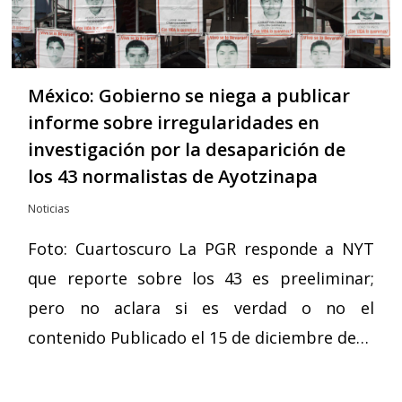
México: Gobierno se niega a publicar
informe sobre irregularidades en
investigación por la desaparición de
los 43 normalistas de Ayotzinapa
Noticias
Foto: Cuartoscuro La PGR responde a NYT
que reporte sobre los 43 es preeliminar;
pero no aclara si es verdad o no el
contenido Publicado el 15 de diciembre de…