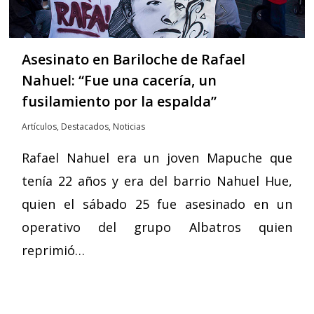
Asesinato en Bariloche de Rafael
Nahuel: “Fue una cacería, un
fusilamiento por la espalda”
Artículos
,
Destacados
,
Noticias
Rafael Nahuel era un joven Mapuche que
tenía 22 años y era del barrio Nahuel Hue,
quien el sábado 25 fue asesinado en un
operativo del grupo Albatros quien
reprimió…