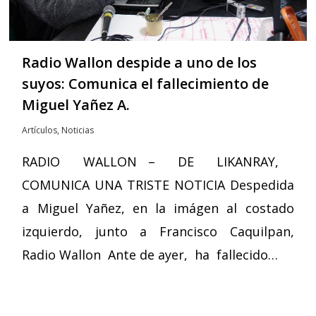
Radio Wallon despide a uno de los
suyos: Comunica el fallecimiento de
Miguel Yañez A.
Artículos
,
Noticias
RADIO WALLON – DE LIKANRAY,
COMUNICA UNA TRISTE NOTICIA Despedida
a Miguel Yañez, en la imágen al costado
izquierdo, junto a Francisco Caquilpan,
Radio Wallon Ante de ayer, ha fallecido…