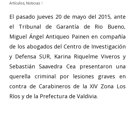
Artículos
,
Noticias
El pasado jueves 20 de mayo del 2015, ante
el Tribunal de Garantía de Rio Bueno,
Miguel Ángel Antiqueo Painen en compañía
de los abogados del Centro de Investigación
y Defensa SUR, Karina Riquelme Viveros y
Sebastián Saavedra Cea presentaron una
querella criminal por lesiones graves en
contra de Carabineros de la XIV Zona Los
Ríos y de la Prefectura de Valdivia.