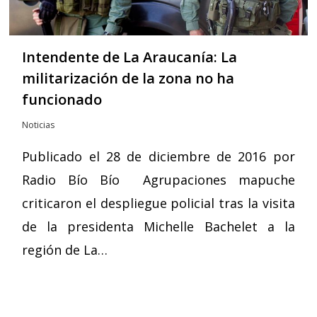
Intendente de La Araucanía: La
militarización de la zona no ha
funcionado
Noticias
Publicado el 28 de diciembre de 2016 por
Radio Bío Bío Agrupaciones mapuche
criticaron el despliegue policial tras la visita
de la presidenta Michelle Bachelet a la
región de La…