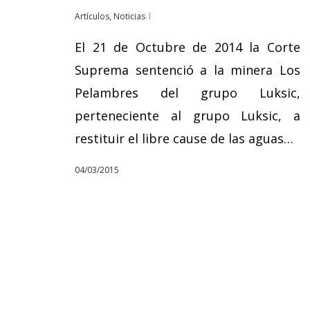
Artículos
,
Noticias
El 21 de Octubre de 2014 la Corte
Suprema sentenció a la minera Los
Pelambres del grupo Luksic,
perteneciente al grupo Luksic, a
restituir el libre cause de las aguas…
04/03/2015