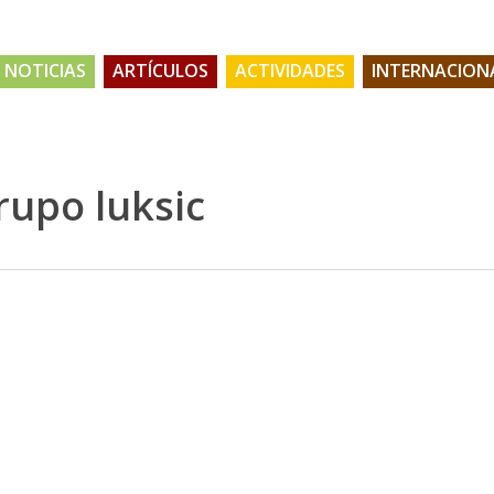
NOTICIAS
ARTÍCULOS
ACTIVIDADES
INTERNACION
upo luksic