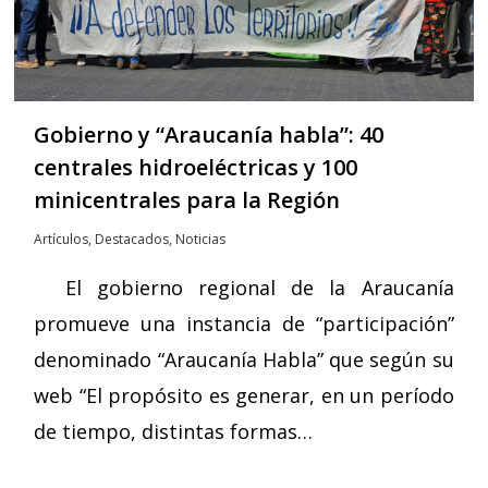
Gobierno y “Araucanía habla”: 40
centrales hidroeléctricas y 100
minicentrales para la Región
Artículos
,
Destacados
,
Noticias
El gobierno regional de la Araucanía
promueve una instancia de “participación”
denominado “Araucanía Habla” que según su
web “El propósito es generar, en un período
de tiempo, distintas formas…