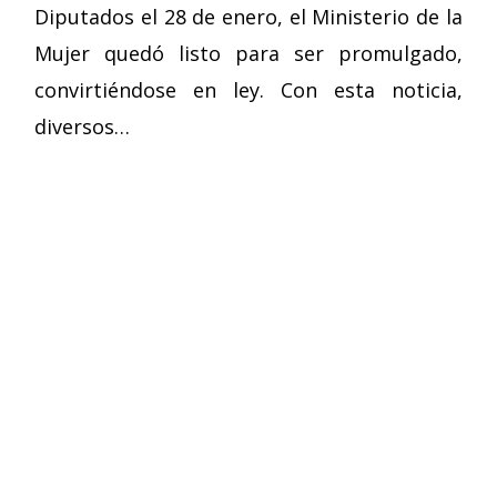
Diputados el 28 de enero, el Ministerio de la
Mujer quedó listo para ser promulgado,
convirtiéndose en ley. Con esta noticia,
diversos…