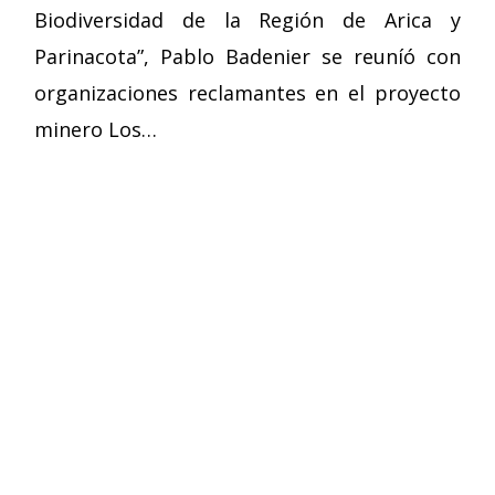
Biodiversidad de la Región de Arica y
Parinacota”, Pablo Badenier se reuníó con
organizaciones reclamantes en el proyecto
minero Los…