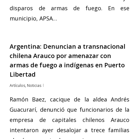
disparos de armas de fuego. En ese
municipio, APSA…
Argentina: Denuncian a transnacional
chilena Arauco por amenazar con
armas de fuego a indígenas en Puerto
Libertad
Artículos
,
Noticias
Ramón Baez, cacique de la aldea Andrés
Guacurarí, denunció que funcionarios de la
empresa de capitales chilenos Arauco
intentaron ayer desalojar a trece familias