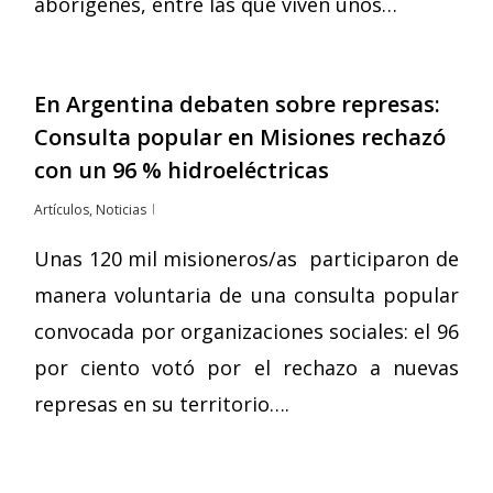
aborígenes, entre las que viven unos…
En Argentina debaten sobre represas:
Consulta popular en Misiones rechazó
con un 96 % hidroeléctricas
Artículos
,
Noticias
Unas 120 mil misioneros/as participaron de
manera voluntaria de una consulta popular
convocada por organizaciones sociales: el 96
por ciento votó por el rechazo a nuevas
represas en su territorio….