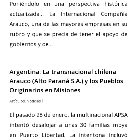
Poniéndolo en una perspectiva histórica
actualizada… La Internacional Compañía
Arauco, una de las mayores empresas en su
rubro y que se precia de tener el apoyo de
gobiernos y de…
Argentina: La transnacional chilena
Arauco (Alto Paraná S.A.) y los Pueblos
Originarios en Misiones
Artículos
,
Noticias
El pasado 28 de enero, la multinacional APSA
intentó desalojar a unas 30 familias mbya
en Puerto Libertad. La intentona incluyó