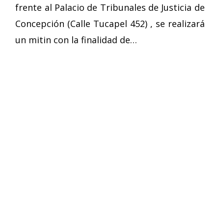
frente al Palacio de Tribunales de Justicia de
Concepción (Calle Tucapel 452) , se realizará
un mitin con la finalidad de…