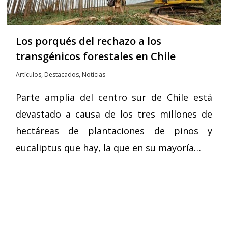
Los porqués del rechazo a los
transgénicos forestales en Chile
Artículos
,
Destacados
,
Noticias
Parte amplia del centro sur de Chile está
devastado a causa de los tres millones de
hectáreas de plantaciones de pinos y
eucaliptus que hay, la que en su mayoría…