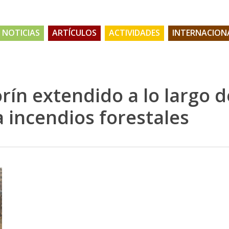
NOTICIAS
ARTÍCULOS
ACTIVIDADES
INTERNACION
rín extendido a lo largo d
 incendios forestales