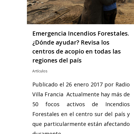
Emergencia Incendios Forestales.
¿Dónde ayudar? Revisa los
centros de acopio en todas las
regiones del país
Artículos
Publicado el 26 enero 2017 por Radio
Villa Francia Actualmente hay más de
50 focos activos de Incendios
Forestales en el centro sur del país y
que particularmente están afectando
duramente…