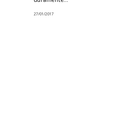
27/01/2017