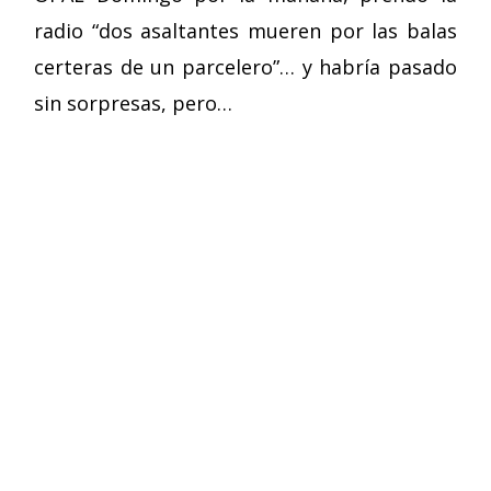
radio “dos asaltantes mueren por las balas
certeras de un parcelero”… y habría pasado
sin sorpresas, pero…