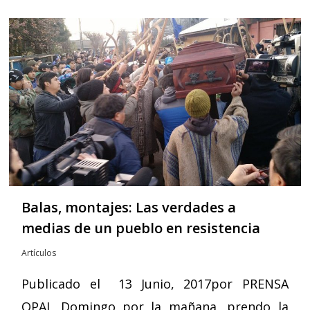
Balas, montajes: Las verdades a
medias de un pueblo en resistencia
Artículos
Publicado el 13 Junio, 2017por PRENSA
OPAL Domingo por la mañana, prendo la