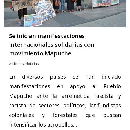
Se inician manifestaciones
internacionales solidarias con
movimiento Mapuche
Artículos
,
Noticias
En diversos países se han iniciado
manifestaciones en apoyo al Pueblo
Mapuche ante la arremetida fascista y
racista de sectores políticos, latifundistas
coloniales y forestales que buscan
intensificar los atropellos…