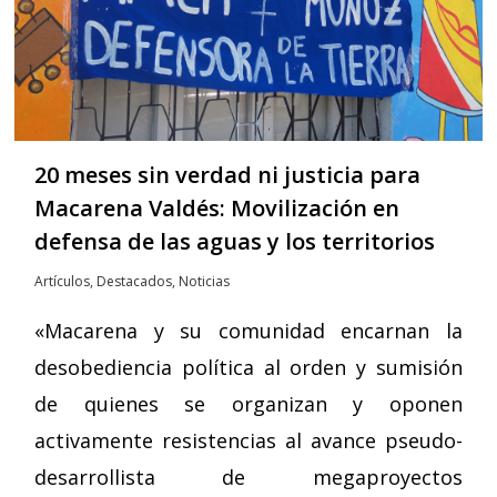
20 meses sin verdad ni justicia para
Macarena Valdés: Movilización en
defensa de las aguas y los territorios
Artículos
,
Destacados
,
Noticias
«Macarena y su comunidad encarnan la
desobediencia política al orden y sumisión
de quienes se organizan y oponen
activamente resistencias al avance pseudo-
desarrollista de megaproyectos