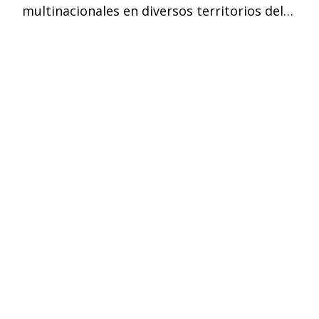
multinacionales en diversos territorios del…