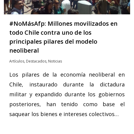
#NoMásAfp: Millones movilizados en
todo Chile contra uno de los
principales pilares del modelo
neoliberal
Artículos
,
Destacados
,
Noticias
Los pilares de la economía neoliberal en
Chile, instaurado durante la dictadura
militar y expandido durante los gobiernos
posteriores, han tenido como base el
saquear los bienes e intereses colectivos…