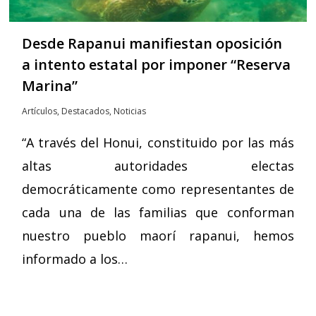
Desde Rapanui manifiestan oposición
a intento estatal por imponer “Reserva
Marina”
Artículos
,
Destacados
,
Noticias
“A través del Honui, constituido por las más
altas autoridades electas
democráticamente como representantes de
cada una de las familias que conforman
nuestro pueblo maorí rapanui, hemos
informado a los…