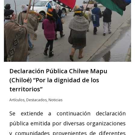
Declaración Pública Chilwe Mapu
(Chiloé) “Por la dignidad de los
territorios”
Artículos
,
Destacados
,
Noticias
Se extiende a continuación declaración
pública emitida por diversas organizaciones
y comunidades provenientes de diferentes