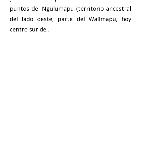
puntos del Ngulumapu (territorio ancestral
del lado oeste, parte del Wallmapu, hoy
centro sur de…