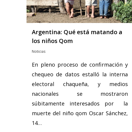
Argentina: Qué está matando a
los niños Qom
Noticias
En pleno proceso de confirmación y
chequeo de datos estalló la interna
electoral chaqueña, y medios
nacionales se mostraron
súbitamente interesados por la
muerte del niño qom Oscar Sánchez,
14…