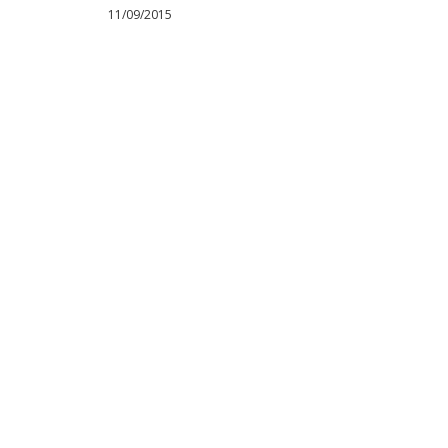
11/09/2015