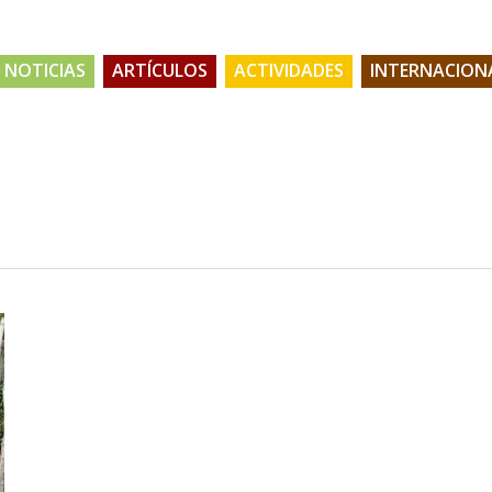
NOTICIAS
ARTÍCULOS
ACTIVIDADES
INTERNACION