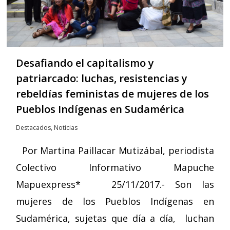
Desafiando el capitalismo y
patriarcado: luchas, resistencias y
rebeldías feministas de mujeres de los
Pueblos Indígenas en Sudamérica
Destacados
,
Noticias
Por Martina Paillacar Mutizábal, periodista
Colectivo Informativo Mapuche
Mapuexpress* 25/11/2017.- Son las
mujeres de los Pueblos Indígenas en
Sudamérica, sujetas que día a día, luchan