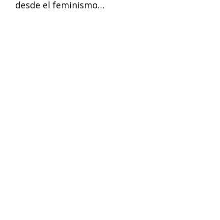
desde el feminismo…