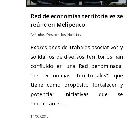
Red de economías territoriales se
reúne en Melipeuco
Artículos
,
Destacados
,
Noticias
Expresiones de trabajos asociativos y
solidarios de diversos territorios han
confluido en una Red denominada
“de economías territoriales” que
tiene como propósito fortalecer y
potenciar iniciativas que se
enmarcan en…
14/07/2017