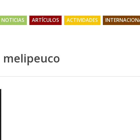
NOTICIAS
ARTÍCULOS
ACTIVIDADES
INTERNACION
 melipeuco