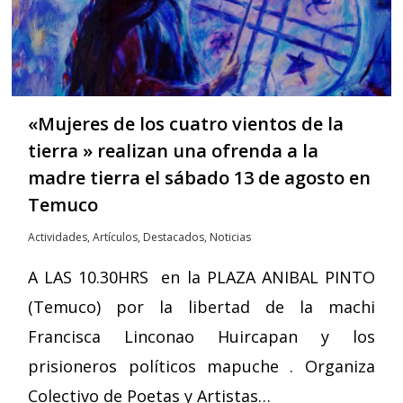
«Mujeres de los cuatro vientos de la
tierra » realizan una ofrenda a la
madre tierra el sábado 13 de agosto en
Temuco
Actividades
,
Artículos
,
Destacados
,
Noticias
A LAS 10.30HRS en la PLAZA ANIBAL PINTO
(Temuco) por la libertad de la machi
Francisca Linconao Huircapan y los
prisioneros políticos mapuche . Organiza
Colectivo de Poetas y Artistas…