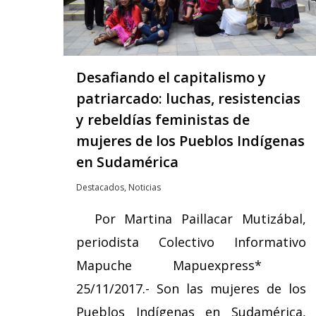
Desafiando el capitalismo y
patriarcado: luchas, resistencias
y rebeldías feministas de
mujeres de los Pueblos Indígenas
en Sudamérica
Destacados
,
Noticias
Por Martina Paillacar Mutizábal,
periodista Colectivo Informativo
Mapuche Mapuexpress*
25/11/2017.- Son las mujeres de los
Pueblos Indígenas en Sudamérica,