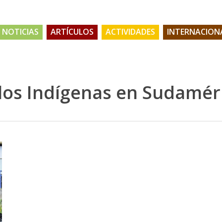
NOTICIAS
ARTÍCULOS
ACTIVIDADES
INTERNACION
los Indígenas en Sudamér