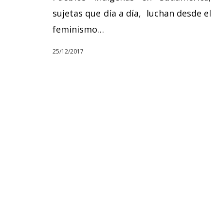
sujetas que día a día, luchan desde el
feminismo…
25/12/2017