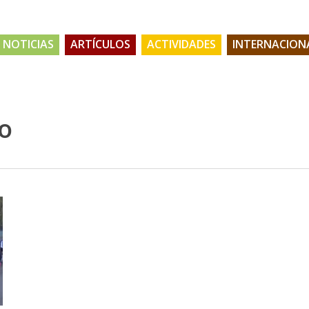
NOTICIAS
ARTÍCULOS
ACTIVIDADES
INTERNACION
o