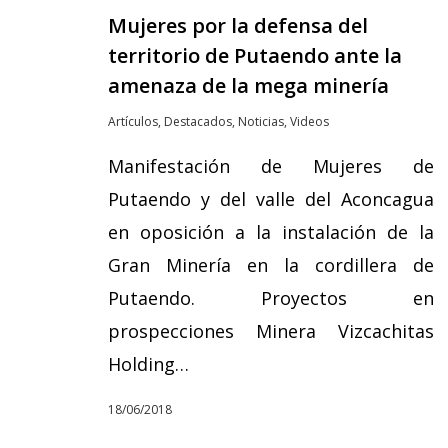
Mujeres por la defensa del
territorio de Putaendo ante la
amenaza de la mega minería
Artículos
,
Destacados
,
Noticias
,
Videos
Manifestación de Mujeres de
Putaendo y del valle del Aconcagua
en oposición a la instalación de la
Gran Minería en la cordillera de
Putaendo. Proyectos en
prospecciones Minera Vizcachitas
Holding…
18/06/2018